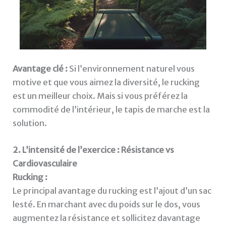
Avantage clé :
Si l’environnement naturel vous
motive et que vous aimez la diversité, le rucking
est un meilleur choix. Mais si vous préférez la
commodité de l’intérieur, le tapis de marche est la
solution.
2. L’intensité de l’exercice : Résistance vs
Cardiovasculaire
Rucking :
Le principal avantage du rucking est l’ajout d’un sac
lesté. En marchant avec du poids sur le dos, vous
augmentez la résistance et sollicitez davantage