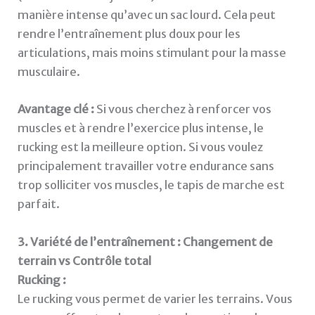
manière intense qu’avec un sac lourd. Cela peut
rendre l’entraînement plus doux pour les
articulations, mais moins stimulant pour la masse
musculaire.
Avantage clé :
Si vous cherchez à renforcer vos
muscles et à rendre l’exercice plus intense, le
rucking est la meilleure option. Si vous voulez
principalement travailler votre endurance sans
trop solliciter vos muscles, le tapis de marche est
parfait.
3. Variété de l’entraînement : Changement de
terrain vs Contrôle total
Rucking :
Le rucking vous permet de varier les terrains. Vous