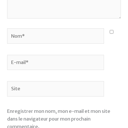
Nom*
E-
mail*
Site
Enregistrer mon nom, mon e-mail et mon site
dans le navigateur pour mon prochain
commentaire.