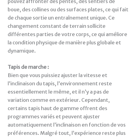
pouvez affronter des pentes, des sentiers de
boue, des collines ou des surfaces plates, ce qui fait
de chaque sortie un entraînement unique. Ce
changement constant de terrain sollicite
différentes parties de votre corps, ce qui améliore
la condition physique de manière plus globale et
dynamique.
Tapis de marche :
Bien que vous puissiez ajuster la vitesse et
l’inclinaison du tapis, l’environnement reste
essentiellement le même, et il n’y a pas de
variation comme en extérieur. Cependant,
certains tapis haut de gamme offrent des
programmes variés et peuvent ajuster
automatiquement l’inclinaison en fonction de vos
préférences. Malgré tout, l’expérience reste plus