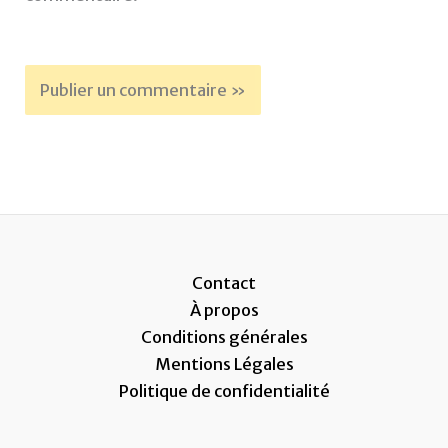
Contact
À propos
Conditions générales
Mentions Légales
Politique de confidentialité