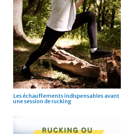
Les échauffements indispensables avant
une session de rucking