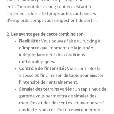
entraînement de rucking tout en restant à
l’intérieur, idéal si le temps ou les contraintes
d’emploi du temps vous empêchent de sortir.
2. Les avantages de cette combinaison
Flexibilité :
Vous pouvez faire du rucking à
n’importe quel moment de la journée,
indépendamment des conditions
météorologiques.
Contrôle de l’intensité :
Vous contrôlez la
vitesse et l’inclinaison du tapis pour ajuster
l’intensité de l’entraînement.
Simuler des terrains variés :
Un tapis haut de
gamme vous permettra de simuler des
montées et des descentes, et avec un sac à
dos lesté, vous recréez un environnement