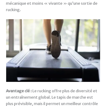
mécanique et moins « vivante » qu’une sortie de
rucking.
Avantage clé :
Le rucking offre plus de diversité et
un entraînement global. Le tapis de marche est
plus prévisible, mais il permet un meilleur contrôle