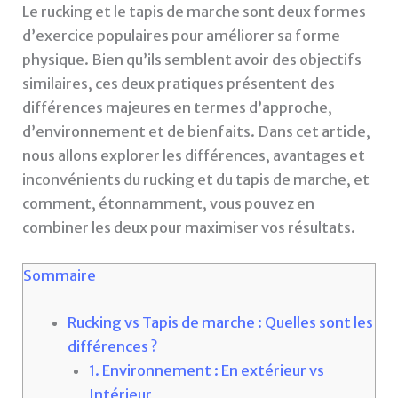
Le rucking et le tapis de marche sont deux formes
d’exercice populaires pour améliorer sa forme
physique. Bien qu’ils semblent avoir des objectifs
similaires, ces deux pratiques présentent des
différences majeures en termes d’approche,
d’environnement et de bienfaits. Dans cet article,
nous allons explorer les différences, avantages et
inconvénients du rucking et du tapis de marche, et
comment, étonnamment, vous pouvez en
combiner les deux pour maximiser vos résultats.
Sommaire
Rucking vs Tapis de marche : Quelles sont les
différences ?
1. Environnement : En extérieur vs
Intérieur