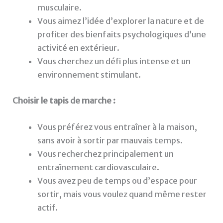
musculaire.
Vous aimez l’idée d’explorer la nature et de
profiter des bienfaits psychologiques d’une
activité en extérieur.
Vous cherchez un défi plus intense et un
environnement stimulant.
Choisir le tapis de marche :
Vous préférez vous entraîner à la maison,
sans avoir à sortir par mauvais temps.
Vous recherchez principalement un
entraînement cardiovasculaire.
Vous avez peu de temps ou d’espace pour
sortir, mais vous voulez quand même rester
actif.