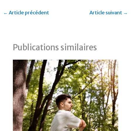
←
Article précédent
Article suivant
→
Publications similaires