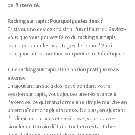
de l’intensité.
Rucking sur tapis : Pourquoi pas les deux ?
Et si vous ne deviez choisir ni l’un ni l’autre ? Saviez-
vous que vous pouvez faire du
rucking sur tapis
pour combiner les avantages des deux ? Voici
pourquoi cette combinaison peut être bénéfique :
1. Le rucking sur tapis : Une option pratique mais
intense
En ajoutant un sac à dos lesté pendant votre
session sur tapis, vous ajoutez une résistance à
l’exercice, ce qui transforme une simple marche en
un entraînement plus intense. De plus, en ajustant
l’inclinaison du tapis et sa vitesse, vous pouvez
simuler un terrain difficile tout en restant chez
vous. Cela vous permet de pratiquer un