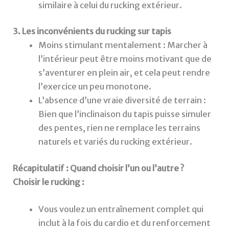
similaire à celui du rucking extérieur.
3. Les inconvénients du rucking sur tapis
Moins stimulant mentalement : Marcher à
l’intérieur peut être moins motivant que de
s’aventurer en plein air, et cela peut rendre
l’exercice un peu monotone.
L’absence d’une vraie diversité de terrain :
Bien que l’inclinaison du tapis puisse simuler
des pentes, rien ne remplace les terrains
naturels et variés du rucking extérieur.
Récapitulatif : Quand choisir l’un ou l’autre ?
Choisir le rucking :
Vous voulez un entraînement complet qui
inclut à la fois du cardio et du renforcement