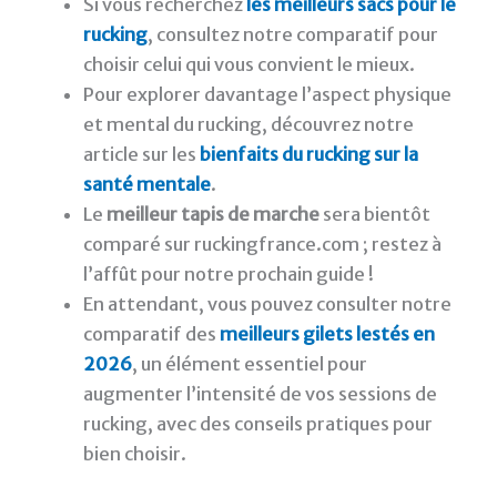
Si vous recherchez
les meilleurs sacs pour le
rucking
, consultez notre comparatif pour
choisir celui qui vous convient le mieux.
Pour explorer davantage l’aspect physique
et mental du rucking, découvrez notre
article sur les
bienfaits du rucking sur la
santé mentale
.
Le
meilleur tapis de marche
sera bientôt
comparé sur ruckingfrance.com ; restez à
l’affût pour notre prochain guide !
En attendant, vous pouvez consulter notre
comparatif des
meilleurs gilets lestés en
2026
, un élément essentiel pour
augmenter l’intensité de vos sessions de
rucking, avec des conseils pratiques pour
bien choisir.