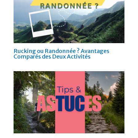
Rucking ou Randonnée ? Avantages
Comparés des Deux Activités