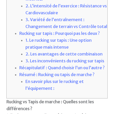
2. L’intensité de l’exercice : Résistance vs
Cardiovasculaire
3. Variété de l’entraînement :
Changement de terrain vs Contrôle total
Rucking sur tapis : Pourquoi pas les deux ?
1. Le rucking sur tapis : Une option
pratique mais intense
2. Les avantages de cette combinaison
3. Les inconvénients du rucking sur tapis
Récapitulatif : Quand choisir l’un ou l’autre ?
Résumé : Rucking ou tapis de marche ?
En savoir plus sur le rucking et
l’équipement :
Rucking vs Tapis de marche : Quelles sont les
différences ?