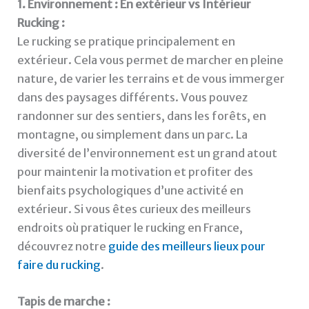
1. Environnement : En extérieur vs Intérieur
Rucking :
Le rucking se pratique principalement en
extérieur. Cela vous permet de marcher en pleine
nature, de varier les terrains et de vous immerger
dans des paysages différents. Vous pouvez
randonner sur des sentiers, dans les forêts, en
montagne, ou simplement dans un parc. La
diversité de l’environnement est un grand atout
pour maintenir la motivation et profiter des
bienfaits psychologiques d’une activité en
extérieur. Si vous êtes curieux des meilleurs
endroits où pratiquer le rucking en France,
découvrez notre
guide des meilleurs lieux pour
faire du rucking
.
Tapis de marche :