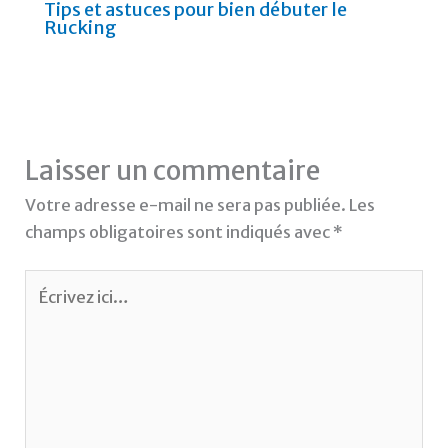
Tips et astuces pour bien débuter le
Rucking
Laisser un commentaire
Votre adresse e-mail ne sera pas publiée.
Les
champs obligatoires sont indiqués avec
*
Écrivez
ici…