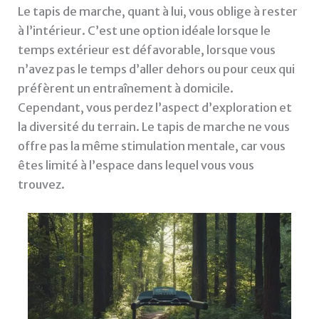
Le tapis de marche, quant à lui, vous oblige à rester
à l’intérieur. C’est une option idéale lorsque le
temps extérieur est défavorable, lorsque vous
n’avez pas le temps d’aller dehors ou pour ceux qui
préfèrent un entraînement à domicile.
Cependant, vous perdez l’aspect d’exploration et
la diversité du terrain. Le tapis de marche ne vous
offre pas la même stimulation mentale, car vous
êtes limité à l’espace dans lequel vous vous
trouvez.