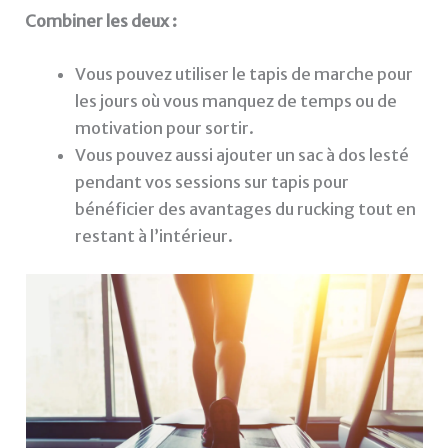
Combiner les deux :
Vous pouvez utiliser le tapis de marche pour
les jours où vous manquez de temps ou de
motivation pour sortir.
Vous pouvez aussi ajouter un sac à dos lesté
pendant vos sessions sur tapis pour
bénéficier des avantages du rucking tout en
restant à l’intérieur.