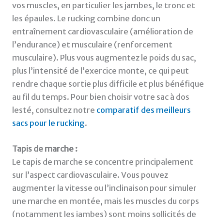
vos muscles, en particulier les jambes, le tronc et
les épaules. Le rucking combine donc un
entraînement cardiovasculaire (amélioration de
l’endurance) et musculaire (renforcement
musculaire). Plus vous augmentez le poids du sac,
plus l’intensité de l’exercice monte, ce qui peut
rendre chaque sortie plus difficile et plus bénéfique
au fil du temps. Pour bien choisir votre sac à dos
lesté, consultez notre
comparatif des meilleurs
sacs pour le rucking
.
Tapis de marche :
Le tapis de marche se concentre principalement
sur l’aspect cardiovasculaire. Vous pouvez
augmenter la vitesse ou l’inclinaison pour simuler
une marche en montée, mais les muscles du corps
(notamment les jambes) sont moins sollicités de