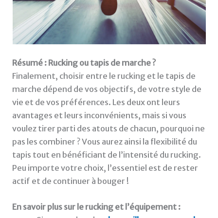
Résumé : Rucking ou tapis de marche ?
Finalement, choisir entre le rucking et le tapis de
marche dépend de vos objectifs, de votre style de
vie et de vos préférences. Les deux ont leurs
avantages et leurs inconvénients, mais si vous
voulez tirer parti des atouts de chacun, pourquoi ne
pas les combiner ? Vous aurez ainsi la flexibilité du
tapis tout en bénéficiant de l’intensité du rucking.
Peu importe votre choix, l’essentiel est de rester
actif et de continuer à bouger !
En savoir plus sur le rucking et l’équipement :