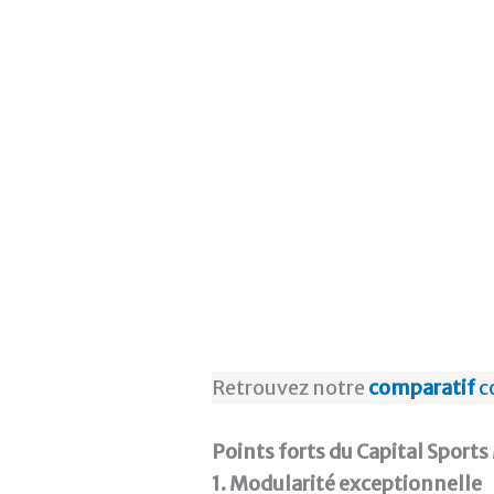
Retrouvez notre
comparatif
c
Points forts du Capital Sport
1. Modularité exceptionnelle