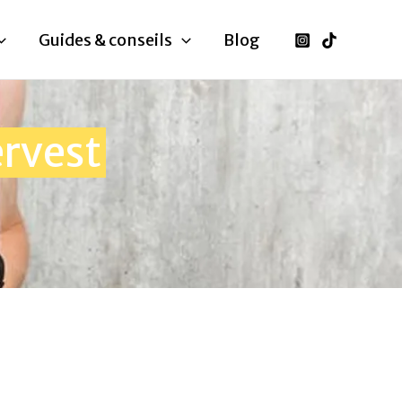
Guides & conseils
Blog
ervest