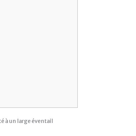
é à un large éventail