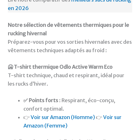
en 2026
Notre sélection de vêtements thermiques pour le
rucking hivernal
Préparez-vous pour vos sorties hivernales avec des
vêtements techniques adaptés au froid :
🥶 T-shirt thermique Odlo Active Warm Eco
T-shirt technique, chaud et respirant, idéal pour
les rucks d’hiver.
✅ Points forts
: Respirant, éco-conçu,
confort optimal.
👉
Voir sur Amazon (Homme)
👉
Voir sur
Amazon (Femme)