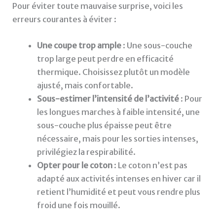
Pour éviter toute mauvaise surprise, voici les
erreurs courantes à éviter :
Une coupe trop ample
: Une sous-couche
trop large peut perdre en efficacité
thermique. Choisissez plutôt un modèle
ajusté, mais confortable.
Sous-estimer l’intensité de l’activité
: Pour
les longues marches à faible intensité, une
sous-couche plus épaisse peut être
nécessaire, mais pour les sorties intenses,
privilégiez la respirabilité.
Opter pour le coton
: Le coton n’est pas
adapté aux activités intenses en hiver car il
retient l’humidité et peut vous rendre plus
froid une fois mouillé.