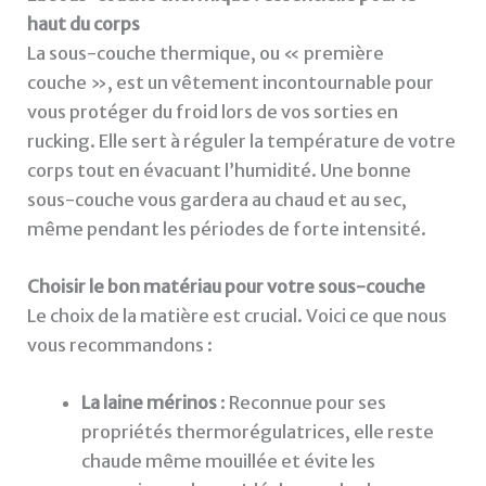
haut du corps
La sous-couche thermique, ou « première
couche », est un vêtement incontournable pour
vous protéger du froid lors de vos sorties en
rucking. Elle sert à réguler la température de votre
corps tout en évacuant l’humidité. Une bonne
sous-couche vous gardera au chaud et au sec,
même pendant les périodes de forte intensité.
Choisir le bon matériau pour votre sous-couche
Le choix de la matière est crucial. Voici ce que nous
vous recommandons :
La laine mérinos
: Reconnue pour ses
propriétés thermorégulatrices, elle reste
chaude même mouillée et évite les