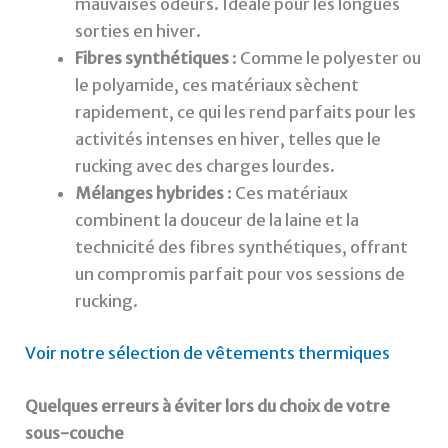
mauvaises odeurs. Idéale pour les longues
sorties en hiver.
Fibres synthétiques
: Comme le polyester ou
le polyamide, ces matériaux sèchent
rapidement, ce qui les rend parfaits pour les
activités intenses en hiver, telles que le
rucking avec des charges lourdes.
Mélanges hybrides
: Ces matériaux
combinent la douceur de la laine et la
technicité des fibres synthétiques, offrant
un compromis parfait pour vos sessions de
rucking.
Voir notre sélection de vêtements thermiques
Quelques erreurs à éviter lors du choix de votre
sous-couche