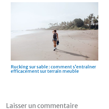
Rucking sur sable : comment s’entraîner
efficacement sur terrain meuble
Laisser un commentaire