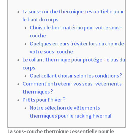
La sous-couche thermique : essentielle pour
le haut du corps
Choisir le bon matériau pour votre sous-
couche
Quelques erreurs à éviter lors du choix de
votre sous-couche
Le collant thermique pour protéger le bas du
corps
Quel collant choisir selon les conditions ?
Comment entretenir vos sous-vêtements
thermiques ?
Prêts pour l’hiver ?
Notre sélection de vêtements
thermiques pour le rucking hivernal
La sous-couche thermique : essentielle pour le