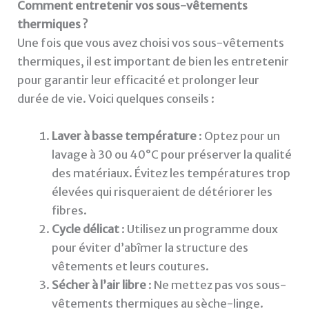
Comment entretenir vos sous-vêtements
thermiques ?
Une fois que vous avez choisi vos sous-vêtements
thermiques, il est important de bien les entretenir
pour garantir leur efficacité et prolonger leur
durée de vie. Voici quelques conseils :
Laver à basse température
: Optez pour un
lavage à 30 ou 40°C pour préserver la qualité
des matériaux. Évitez les températures trop
élevées qui risqueraient de détériorer les
fibres.
Cycle délicat
: Utilisez un programme doux
pour éviter d’abîmer la structure des
vêtements et leurs coutures.
Sécher à l’air libre
: Ne mettez pas vos sous-
vêtements thermiques au sèche-linge.