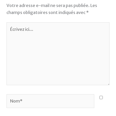
Votre adresse e-mail ne sera pas publiée.
Les
champs obligatoires sont indiqués avec
*
Écrivez
ici…
Nom*