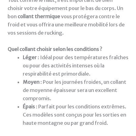
Tout comme le haut, il est important de bien
choisir votre équipement pour le bas du corps. Un
bon
collant thermique
vous protégera contre le
froid et vous offrira une meilleure mobilité lors de
vos sessions de rucking.
Quel collant choisir selon les conditions ?
Léger
: Idéal pour des températures fraîches
ou pour des activités intenses où la
respirabilité est primordiale.
Moyen
: Pour les journées froides, un collant
de moyenne épaisseur sera un excellent
compromis.
Épais
: Parfait pour les conditions extrêmes.
Ces modèles sont conçus pour les sorties en
haute montagne ou par grand froid.