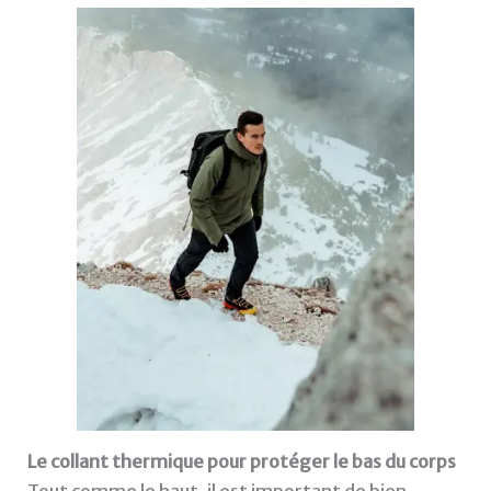
Le collant thermique pour protéger le bas du corps