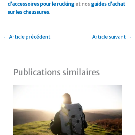
d’accessoires pour le rucking
et nos
guides d’achat
sur les chaussures
.
←
Article précédent
Article suivant
→
Publications similaires