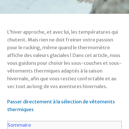
L’hiver approche, et avec lui, les températures qui
chutent. Mais rien ne doit freiner votre passion
pour le rucking, même quand le thermomètre
affiche des valeurs glaciales ! Dans cet article, nous
vous guidons pour choisir les sous-couches et sous-
vêtements thermiques adaptés à la saison
hivernale, afin que vous restiez confortable et au
sec tout au long de vos aventures hivernales.
Passer directement à la sélection de vêtements
thermiques
Sommaire