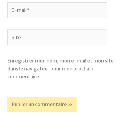
E-
mail*
Site
Enregistrer mon nom, mon e-mail et mon site
dans le navigateur pour mon prochain
commentaire.