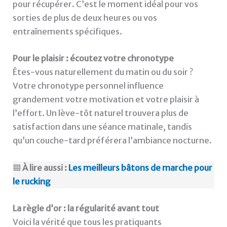
pour récupérer. C’est le moment idéal pour vos
sorties de plus de deux heures ou vos
entraînements spécifiques.
Pour le plaisir : écoutez votre chronotype
Êtes-vous naturellement du matin ou du soir ?
Votre chronotype personnel influence
grandement votre motivation et votre plaisir à
l’effort. Un lève-tôt naturel trouvera plus de
satisfaction dans une séance matinale, tandis
qu’un couche-tard préférera l’ambiance nocturne.
🟦
À lire aussi :
Les meilleurs bâtons de marche pour
le rucking
La règle d’or : la régularité avant tout
Voici la vérité que tous les pratiquants