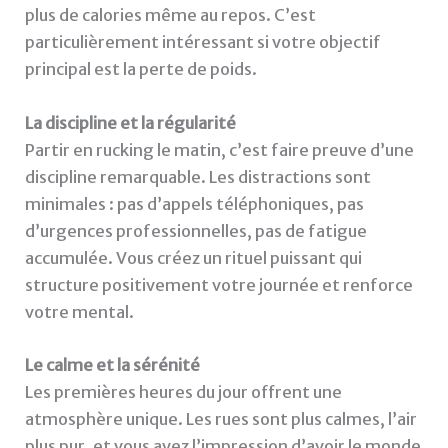
plus de calories même au repos. C’est
particulièrement intéressant si votre objectif
principal est la perte de poids.
La discipline et la régularité
Partir en rucking le matin, c’est faire preuve d’une
discipline remarquable. Les distractions sont
minimales : pas d’appels téléphoniques, pas
d’urgences professionnelles, pas de fatigue
accumulée. Vous créez un rituel puissant qui
structure positivement votre journée et renforce
votre mental.
Le calme et la sérénité
Les premières heures du jour offrent une
atmosphère unique. Les rues sont plus calmes, l’air
plus pur, et vous avez l’impression d’avoir le monde