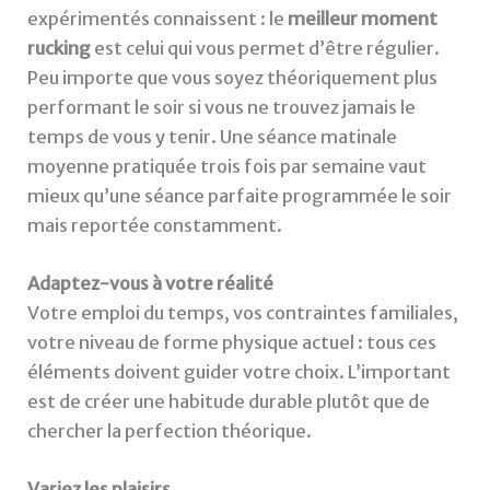
expérimentés connaissent : le
meilleur moment
rucking
est celui qui vous permet d’être régulier.
Peu importe que vous soyez théoriquement plus
performant le soir si vous ne trouvez jamais le
temps de vous y tenir. Une séance matinale
moyenne pratiquée trois fois par semaine vaut
mieux qu’une séance parfaite programmée le soir
mais reportée constamment.
Adaptez-vous à votre réalité
Votre emploi du temps, vos contraintes familiales,
votre niveau de forme physique actuel : tous ces
éléments doivent guider votre choix. L’important
est de créer une habitude durable plutôt que de
chercher la perfection théorique.
Variez les plaisirs