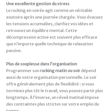
Une excellente gestion du stress
Le rucking en soirée agit comme un véritable
exutoire après une journée chargée. Vous évacuez
les tensions accumulées, clarifiez vos idées et
retrouvez un équilibre mental. Cette
décompression active est souvent plus efficace
que n’importe quelle technique de relaxation
passive.
Plus de souplesse dans l’organisation
Programmer son
rucking matin ou soir
dépend
aussi de votre organisation personnelle. Le soir
offre généralement plus de flexibilité : si vous
terminez plus tôt le travail, vous pouvez partir plus
longtemps. À l’inverse, un réveil matinal impose
des contraintes plus strictes sur votre emploi du
temps.