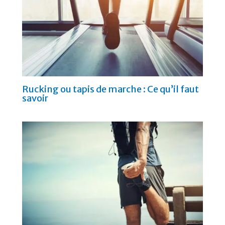
Rucking ou tapis de marche : Ce qu’il faut
savoir