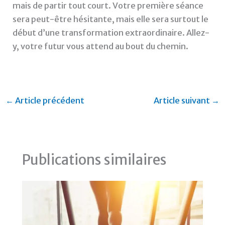
mais de partir tout court. Votre première séance
sera peut-être hésitante, mais elle sera surtout le
début d’une transformation extraordinaire. Allez-
y, votre futur vous attend au bout du chemin.
←
Article précédent
Article suivant
→
Publications similaires