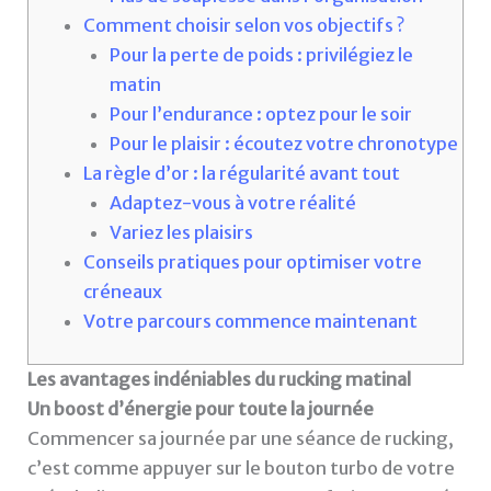
Comment choisir selon vos objectifs ?
Pour la perte de poids : privilégiez le
matin
Pour l’endurance : optez pour le soir
Pour le plaisir : écoutez votre chronotype
La règle d’or : la régularité avant tout
Adaptez-vous à votre réalité
Variez les plaisirs
Conseils pratiques pour optimiser votre
créneaux
Votre parcours commence maintenant
Les avantages indéniables du rucking matinal
Un boost d’énergie pour toute la journée
Commencer sa journée par une séance de rucking,
c’est comme appuyer sur le bouton turbo de votre