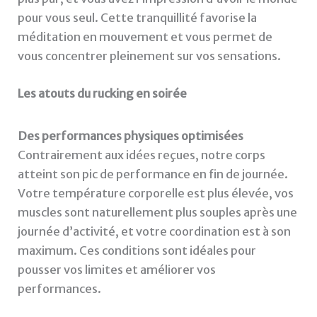
pour vous seul. Cette tranquillité favorise la
méditation en mouvement et vous permet de
vous concentrer pleinement sur vos sensations.
Les atouts du rucking en soirée
Des performances physiques optimisées
Contrairement aux idées reçues, notre corps
atteint son pic de performance en fin de journée.
Votre température corporelle est plus élevée, vos
muscles sont naturellement plus souples après une
journée d’activité, et votre coordination est à son
maximum. Ces conditions sont idéales pour
pousser vos limites et améliorer vos
performances.