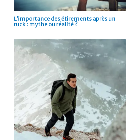
L’importance des étirements après un
ruck : mythe ou réalité ?