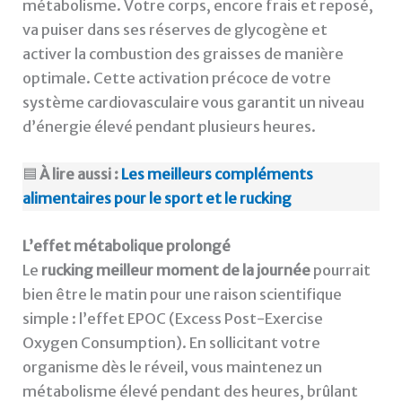
métabolisme. Votre corps, encore frais et reposé,
va puiser dans ses réserves de glycogène et
activer la combustion des graisses de manière
optimale. Cette activation précoce de votre
système cardiovasculaire vous garantit un niveau
d’énergie élevé pendant plusieurs heures.
🟦
À lire aussi :
Les meilleurs compléments
alimentaires pour le sport et le rucking
L’effet métabolique prolongé
Le
rucking meilleur moment de la journée
pourrait
bien être le matin pour une raison scientifique
simple : l’effet EPOC (Excess Post-Exercise
Oxygen Consumption). En sollicitant votre
organisme dès le réveil, vous maintenez un
métabolisme élevé pendant des heures, brûlant