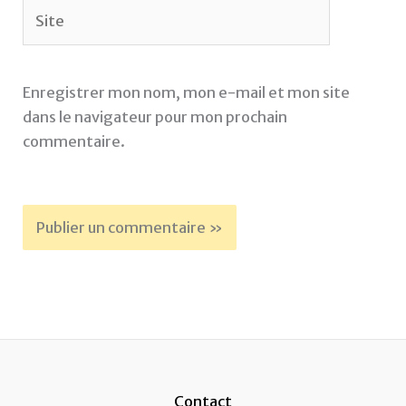
Site
Enregistrer mon nom, mon e-mail et mon site
dans le navigateur pour mon prochain
commentaire.
Contact