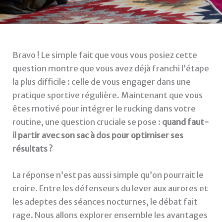
Bravo ! Le simple fait que vous vous posiez cette
question montre que vous avez déjà franchi l’étape
la plus difficile : celle de vous engager dans une
pratique sportive régulière. Maintenant que vous
êtes motivé pour intégrer le rucking dans votre
routine, une question cruciale se pose :
quand faut-
il partir avec son sac à dos pour optimiser ses
résultats ?
La réponse n’est pas aussi simple qu’on pourrait le
croire. Entre les défenseurs du lever aux aurores et
les adeptes des séances nocturnes, le débat fait
rage. Nous allons explorer ensemble les avantages