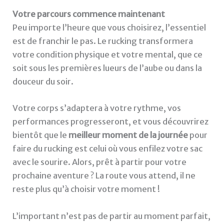
Votre parcours commence maintenant
Peu importe l’heure que vous choisirez, l’essentiel
est de franchir le pas. Le rucking transformera
votre condition physique et votre mental, que ce
soit sous les premières lueurs de l’aube ou dans la
douceur du soir.
Votre corps s’adaptera à votre rythme, vos
performances progresseront, et vous découvrirez
bientôt que le
meilleur moment de la journée
pour
faire du rucking est celui où vous enfilez votre sac
avec le sourire. Alors, prêt à partir pour votre
prochaine aventure ? La route vous attend, il ne
reste plus qu’à choisir votre moment !
L’important n’est pas de partir au moment parfait,