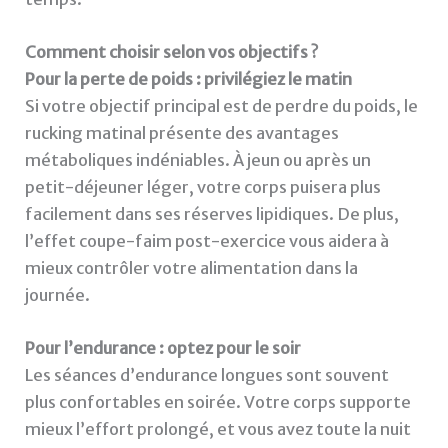
Comment choisir selon vos objectifs ?
Pour la perte de poids : privilégiez le matin
Si votre objectif principal est de perdre du poids, le
rucking matinal présente des avantages
métaboliques indéniables. À jeun ou après un
petit-déjeuner léger, votre corps puisera plus
facilement dans ses réserves lipidiques. De plus,
l’effet coupe-faim post-exercice vous aidera à
mieux contrôler votre alimentation dans la
journée.
Pour l’endurance : optez pour le soir
Les séances d’endurance longues sont souvent
plus confortables en soirée. Votre corps supporte
mieux l’effort prolongé, et vous avez toute la nuit