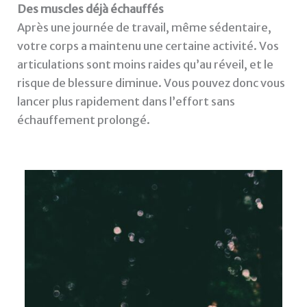
Des muscles déjà échauffés
Après une journée de travail, même sédentaire,
votre corps a maintenu une certaine activité. Vos
articulations sont moins raides qu’au réveil, et le
risque de blessure diminue. Vous pouvez donc vous
lancer plus rapidement dans l’effort sans
échauffement prolongé.