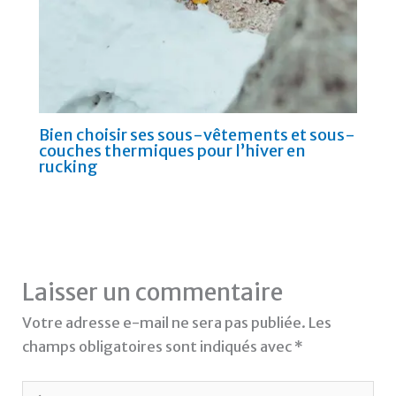
Bien choisir ses sous-vêtements et sous-
couches thermiques pour l’hiver en
rucking
Laisser un commentaire
Votre adresse e-mail ne sera pas publiée.
Les
champs obligatoires sont indiqués avec
*
Écrivez