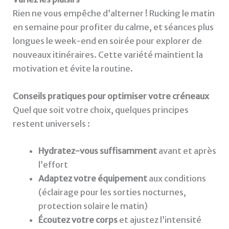
Rien ne vous empêche d’alterner ! Rucking le matin
en semaine pour profiter du calme, et séances plus
longues le week-end en soirée pour explorer de
nouveaux itinéraires. Cette variété maintient la
motivation et évite la routine.
Conseils pratiques pour optimiser votre créneaux
Quel que soit votre choix, quelques principes
restent universels :
Hydratez-vous suffisamment
avant et après
l’effort
Adaptez votre équipement
aux conditions
(éclairage pour les sorties nocturnes,
protection solaire le matin)
Écoutez votre corps
et ajustez l’intensité