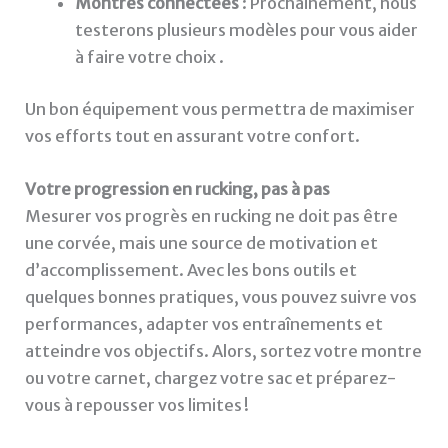
Montres connectées
: Prochainement, nous
testerons plusieurs modèles pour vous aider
à faire votre choix .
Un bon équipement vous permettra de maximiser
vos efforts tout en assurant votre confort.
Votre progression en rucking, pas à pas
Mesurer vos progrès en rucking ne doit pas être
une corvée, mais une source de motivation et
d’accomplissement. Avec les bons outils et
quelques bonnes pratiques, vous pouvez suivre vos
performances, adapter vos entraînements et
atteindre vos objectifs. Alors, sortez votre montre
ou votre carnet, chargez votre sac et préparez-
vous à repousser vos limites !