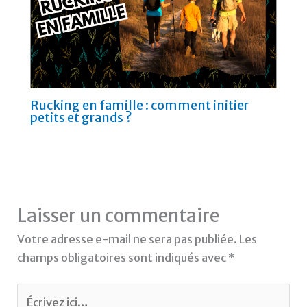
Rucking en famille : comment initier
petits et grands ?
Laisser un commentaire
Votre adresse e-mail ne sera pas publiée.
Les
champs obligatoires sont indiqués avec
*
Écrivez