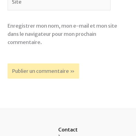
Enregistrer mon nom, mon e-mail et mon site
dans le navigateur pour mon prochain
commentaire.
Contact