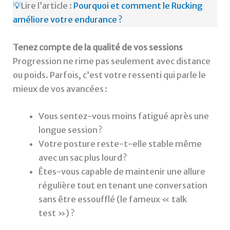
💡
Lire l’article :
Pourquoi et comment le Rucking
améliore votre endurance ?
Tenez compte de la qualité de vos sessions
Progression ne rime pas seulement avec distance
ou poids. Parfois, c’est votre ressenti qui parle le
mieux de vos avancées :
Vous sentez-vous moins fatigué après une
longue session ?
Votre posture reste-t-elle stable même
avec un sac plus lourd ?
Êtes-vous capable de maintenir une allure
régulière tout en tenant une conversation
sans être essoufflé (le fameux « talk
test ») ?