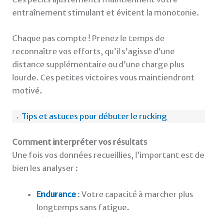
entraînement stimulant et évitent la monotonie.
Chaque pas compte ! Prenez le temps de
reconnaître vos efforts, qu’il s’agisse d’une
distance supplémentaire ou d’une charge plus
lourde. Ces petites victoires vous maintiendront
motivé.
→ Tips et astuces pour débuter le rucking
Comment interpréter vos résultats
Une fois vos données recueillies, l’important est de
bien les analyser :
Endurance
: Votre capacité à marcher plus
longtemps sans fatigue.