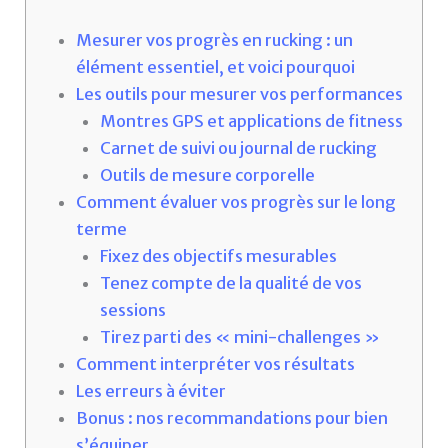
Mesurer vos progrès en rucking : un
élément essentiel, et voici pourquoi
Les outils pour mesurer vos performances
Montres GPS et applications de fitness
Carnet de suivi ou journal de rucking
Outils de mesure corporelle
Comment évaluer vos progrès sur le long
terme
Fixez des objectifs mesurables
Tenez compte de la qualité de vos
sessions
Tirez parti des « mini-challenges »
Comment interpréter vos résultats
Les erreurs à éviter
Bonus : nos recommandations pour bien
s’équiper