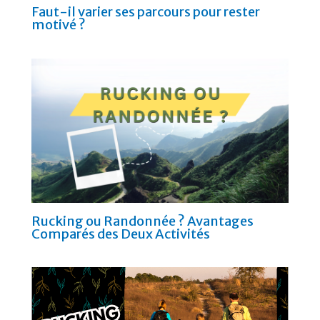
Faut-il varier ses parcours pour rester
motivé ?
Rucking ou Randonnée ? Avantages
Comparés des Deux Activités