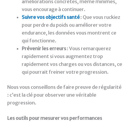
améliorations concrètes, même minimes,
vous encourage à continuer.
Suivre vos objectifs santé
: Que vous ruckiez
pour perdre du poids ou améliorer votre
endurance, les données vous montrent ce
qui fonctionne.
Prévenir les erreurs
: Vous remarquerez
rapidement si vous augmentez trop
rapidement vos charges ou vos distances, ce
qui pourrait freiner votre progression.
Nous vous conseillons de faire preuve de régularité
: c’est la clé pour observer une véritable
progression.
Les outils pour mesurer vos performances