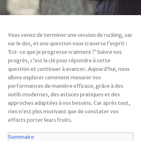
Vous venez de terminer une session de rucking, sac
sur le dos, et une question vous traverse l’esprit :
‘Est-ce que je progresse vraiment ?’ Suivre vos
progrès, c’est la clé pour répondre à cette
question et continuer à avancer. Aujourd’hui, nous
allons explorer comment mesurer vos
performances de manière efficace, grâce à des
outils modernes, des astuces pratiques et des
approches adaptées à vos besoins. Car après tout,
rien n’est plus motivant que de constater vos
efforts porter leurs fruits.
Sommaire