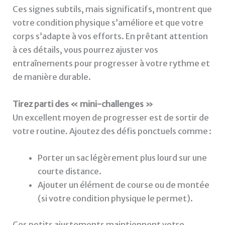
Ces signes subtils, mais significatifs, montrent que
votre condition physique s’améliore et que votre
corps s’adapte à vos efforts. En prêtant attention
à ces détails, vous pourrez ajuster vos
entraînements pour progresser à votre rythme et
de manière durable.
Tirez parti des « mini-challenges »
Un excellent moyen de progresser est de sortir de
votre routine. Ajoutez des défis ponctuels comme :
Porter un sac légèrement plus lourd sur une
courte distance.
Ajouter un élément de course ou de montée
(si votre condition physique le permet).
Ces petits ajustements maintiennent votre