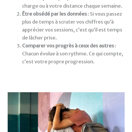
charge ou à votre distance chaque semaine.
Être obsédé par les données
: Si vous passez
plus de temps à scruter vos chiffres qu’à
apprécier vos sessions, c’est qu’il est temps
de lâcher prise.
Comparer vos progrès à ceux des autres
:
Chacun évolue à son rythme. Ce qui compte,
c’est votre propre progression.