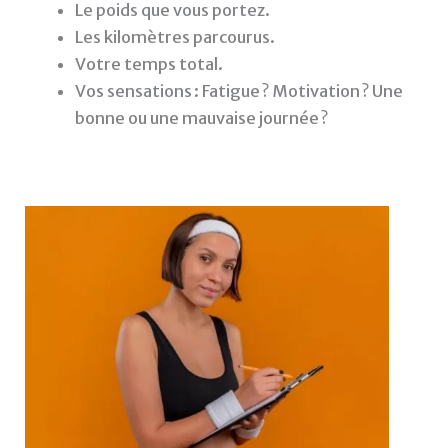
Le poids que vous portez.
Les kilomètres parcourus.
Votre temps total.
Vos sensations : Fatigue ? Motivation ? Une
bonne ou une mauvaise journée ?