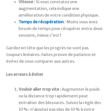
Vitesse
: Si vous constatez une
augmentation, cela indique une
amélioration de votre condition physique.
Temps de récupération
: Moins vous avez
besoin de temps pour récupérer entre deux
sessions, mieux c’est !
Gardez en tête que les progrès ne sont pas
toujours linéaires. Faites preuve de patience et
évitez de vous comparer aux autres.
Les erreurs à éviter
Vouloir aller trop vite
: Augmenter le poids
ou la distance trop rapidement peut
entraîner des blessures. Suivez la règle des
10 % : n’ajoutez pas plus de 10 % à votre