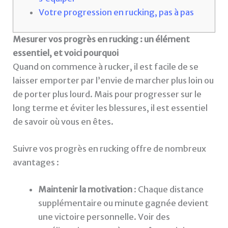
Votre progression en rucking, pas à pas
Mesurer vos progrès en rucking : un élément
essentiel, et voici pourquoi
Quand on commence à rucker, il est facile de se
laisser emporter par l’envie de marcher plus loin ou
de porter plus lourd. Mais pour progresser sur le
long terme et éviter les blessures, il est essentiel
de savoir où vous en êtes.
Suivre vos progrès en rucking offre de nombreux
avantages :
Maintenir la motivation
: Chaque distance
supplémentaire ou minute gagnée devient
une victoire personnelle. Voir des