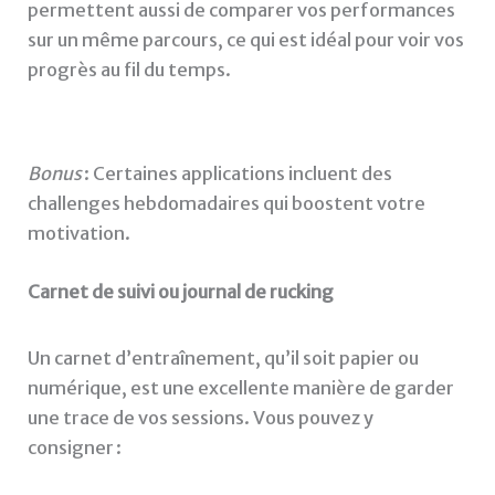
permettent aussi de comparer vos performances
sur un même parcours, ce qui est idéal pour voir vos
progrès au fil du temps.
Bonus
: Certaines applications incluent des
challenges hebdomadaires qui boostent votre
motivation.
Carnet de suivi ou journal de rucking
Un carnet d’entraînement, qu’il soit papier ou
numérique, est une excellente manière de garder
une trace de vos sessions. Vous pouvez y
consigner :