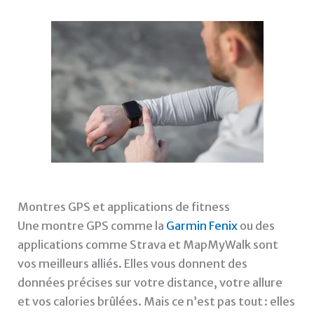
Montres GPS et applications de fitness
Une montre GPS comme la
Garmin Fenix
ou des
applications comme Strava et MapMyWalk sont
vos meilleurs alliés. Elles vous donnent des
données précises sur votre distance, votre allure
et vos calories brûlées. Mais ce n’est pas tout : elles