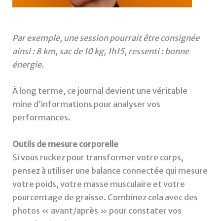
Par exemple, une session pourrait être consignée
ainsi : 8 km, sac de 10 kg, 1h15, ressenti : bonne
énergie.
À long terme, ce journal devient une véritable
mine d’informations pour analyser vos
performances.
Outils de mesure corporelle
Si vous ruckez pour transformer votre corps,
pensez à utiliser une balance connectée qui mesure
votre poids, votre masse musculaire et votre
pourcentage de graisse. Combinez cela avec des
photos « avant/après » pour constater vos