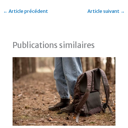
←
Article précédent
Article suivant
→
Publications similaires